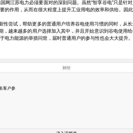
国网江苏电力必须要面对的深刻问题。虽然“智享谷电”只是针
要的作用，从而在很大程度上提升工业用电的效率和供给。因此
创新性尝试，帮助更多的普通用户培养谷电使用习惯的同时，从
及期，越来越多的用户选择加入其中，并且开始意识到谷电使用
于电力能源的举措问世，届时普通用户的参与性也会大大提升。
财经
名客户参