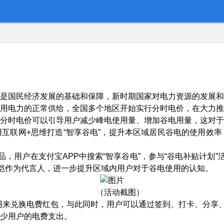
是国民经济发展的基础和保障，新时期国家对电力资源的发展和
用电力的正常供给，全国多个地区开始实行分时电价，在大力推
分时电价可以引导用户减少峰电使用量、增加谷电用量，这对于
互联网+思维打造“智享谷电”，提升本区域居民谷电的使用效
品，用户在支付宝APP中搜索“智享谷电”，参与“谷电补贴计划
郑恺作为代言人，进一步提升区域内用户对于谷电使用的认知。
（活动截图）
以用来兑换电费红包，与此同时，用户可以通过签到、打卡、分享
少用户的电费支出。