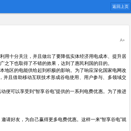
返回上页
A+
利用十分关注，并且做出了要降低实体经济用电成本、提升居
广之下也取得了不错的效果，达到了惠民利国的目的。
本地区的电能供给起到积极的影响。为了响应深化国家电网改
率，并且借助移动互联技术形成谷电使用、用户参与、多领域交
”活动便可以享受到“智享谷电”提供的一系列电费优惠。为了推进
、邀请好友，为自己赢得更多电费优惠。这样一来“智享谷电”就